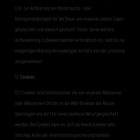
(z.B. zur Aufklärung von Missbrauchs- oder
Betrugshandlungen) für die Dauer von maximal sieben Tagen
gespeichert und danach gelöscht. Daten, deren weitere
Aufbewahrung zu Beweiszwecken erforderlich ist, sind bis zur
endgültigen Klärung des jeweiligen Vorfalls von der Löschung
ausgenommen.
13.
Cookies
13.1 Cookies sind Informationen, die von unserem Webserver
oder Webservern Dritter an die Web-Browser der Nutzer
übertragen und dort für einen späteren Abruf gespeichert
werden. Bei Cookies kann es sich um kleine Dateien oder
sonstige Arten der Informationsspeicherung handeln.