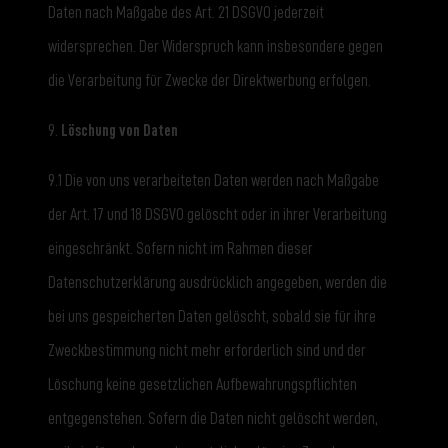
Daten nach Maßgabe des Art. 21 DSGVO jederzeit
widersprechen. Der Widerspruch kann insbesondere gegen
die Verarbeitung für Zwecke der Direktwerbung erfolgen.
9.
Löschung von Daten
9.1 Die von uns verarbeiteten Daten werden nach Maßgabe
der Art. 17 und 18 DSGVO gelöscht oder in ihrer Verarbeitung
eingeschränkt. Sofern nicht im Rahmen dieser
Datenschutzerklärung ausdrücklich angegeben, werden die
bei uns gespeicherten Daten gelöscht, sobald sie für ihre
Zweckbestimmung nicht mehr erforderlich sind und der
Löschung keine gesetzlichen Aufbewahrungspflichten
entgegenstehen. Sofern die Daten nicht gelöscht werden,