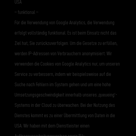
USA
– funktional –
Für die Verwendung von Google Analytics, die Verwendung
erfolgt vollständig funktional. Es ist beim Einsatz nicht das
Ziel hat, Sie zurückzuverfolgen. Um die Gesetze zu erfüllen,
werden IP-Adressen von Verbrauchern anonymisiert. Wir
verwenden die Cookies von Google Analytics nur, um unseren
Service zu verbessern, indem wir beispielsweise auf die
Suche nach Fehlern im System gehen und um eine hohe
Umsetzungsgeschwindigkeit innerhalb unseres ‚queueing‘-
Systems in der Cloud zu überwachen. Bei der Nutzung des
Dienstes kommt es zu einer Übermittlung von Daten in die
USA. Wir haben mit dem Dienstleister einen