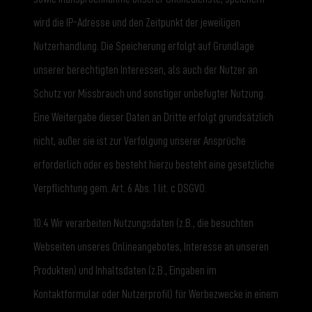
wird die IP-Adresse und den Zeitpunkt der jeweiligen
Nutzerhandlung. Die Speicherung erfolgt auf Grundlage
unserer berechtigten Interessen, als auch der Nutzer an
Schutz vor Missbrauch und sonstiger unbefugter Nutzung.
Eine Weitergabe dieser Daten an Dritte erfolgt grundsätzlich
nicht, außer sie ist zur Verfolgung unserer Ansprüche
erforderlich oder es besteht hierzu besteht eine gesetzliche
Verpflichtung gem. Art. 6 Abs. 1 lit. c DSGVO.
10.4 Wir verarbeiten Nutzungsdaten (z.B., die besuchten
Webseiten unseres Onlineangebotes, Interesse an unseren
Produkten) und Inhaltsdaten (z.B., Eingaben im
Kontaktformular oder Nutzerprofil) für Werbezwecke in einem