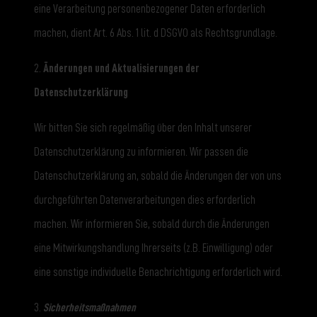
eine Verarbeitung personenbezogener Daten erforderlich
machen, dient Art. 6 Abs. 1 lit. d DSGVO als Rechtsgrundlage.
2.
Änderungen und Aktualisierungen der
Datenschutzerklärung
Wir bitten Sie sich regelmäßig über den Inhalt unserer
Datenschutzerklärung zu informieren. Wir passen die
Datenschutzerklärung an, sobald die Änderungen der von uns
durchgeführten Datenverarbeitungen dies erforderlich
machen. Wir informieren Sie, sobald durch die Änderungen
eine Mitwirkungshandlung Ihrerseits (z.B. Einwilligung) oder
eine sonstige individuelle Benachrichtigung erforderlich wird.
3.
Sicherheitsmaßnahmen