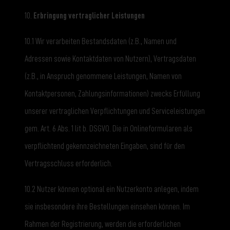
10.
Erbringung vertraglicher Leistungen
10.1 Wir verarbeiten Bestandsdaten (z.B., Namen und
Adressen sowie Kontaktdaten von Nutzern), Vertragsdaten
(z.B., in Anspruch genommene Leistungen, Namen von
Kontaktpersonen, Zahlungsinformationen) zwecks Erfüllung
unserer vertraglichen Verpflichtungen und Serviceleistungen
gem. Art. 6 Abs. 1 lit b. DSGVO. Die in Onlineformularen als
verpflichtend gekennzeichneten Eingaben, sind für den
Vertragsschluss erforderlich.
10.2 Nutzer können optional ein Nutzerkonto anlegen, indem
sie insbesondere ihre Bestellungen einsehen können. Im
Rahmen der Registrierung, werden die erforderlichen