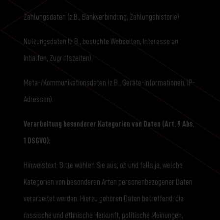
Zahlungsdaten (z.B., Bankverbindung, Zahlungshistorie).
Nutzungsdaten (z.B., besuchte Webseiten, Interesse an
Inhalten, Zugriffszeiten).
Meta-/Kommunikationsdaten (z.B., Geräte-Informationen, IP-
Adressen).
Verarbeitung besonderer Kategorien von Daten (Art. 9 Abs.
1 DSGVO):
Hinweistext: Bitte wählen Sie aus, ob und falls ja, welche
Kategorien von besonderen Arten personenbezogener Daten
verarbeitet werden. Hierzu gehören Daten betreffend: die
rassische und ethnische Herkunft, politische Meinungen,