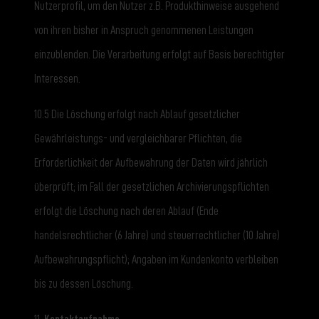
Nutzerprofil, um den Nutzer z.B. Produkthinweise ausgehend
von ihren bisher in Anspruch genommenen Leistungen
einzublenden. Die Verarbeitung erfolgt auf Basis berechtigter
Interessen.
10.5 Die Löschung erfolgt nach Ablauf gesetzlicher
Gewährleistungs- und vergleichbarer Pflichten, die
Erforderlichkeit der Aufbewahrung der Daten wird jährlich
überprüft; im Fall der gesetzlichen Archivierungspflichten
erfolgt die Löschung nach deren Ablauf (Ende
handelsrechtlicher (6 Jahre) und steuerrechtlicher (10 Jahre)
Aufbewahrungspflicht); Angaben im Kundenkonto verbleiben
bis zu dessen Löschung.