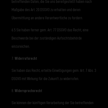
betreffenden Daten, die Sie uns bereitgestellt haben nach
Maßgabe des Art. 20 DSGVO zu erhalten und deren
Übermittlung an andere Verantwortliche zu fordern.
6.5 Sie haben ferner gem. Art. 77 DSGVO das Recht, eine
Beschwerde bei der zuständigen Aufsichtsbehörde
einzureichen.
7.
Widerrufsrecht
Sie haben das Recht, erteilte Einwilligungen gem. Art. 7 Abs. 3
DSGVO mit Wirkung für die Zukunft zu widerrufen.
8.
Widerspruchsrecht
Sie können der künftigen Verarbeitung der Sie betreffenden