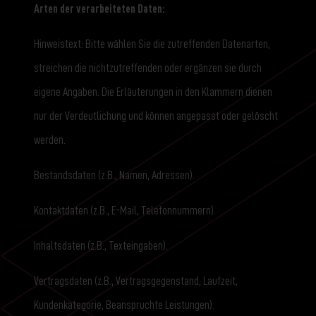
Arten der verarbeiteten Daten:
Hinweistext: Bitte wählen Sie die zutreffenden Datenarten,
streichen die nichtzutreffenden oder ergänzen sie durch
eigene Angaben. Die Erläuterungen in den Klammern dienen
nur der Verdeutlichung und können angepasst oder gelöscht
werden.
Bestandsdaten (z.B., Namen, Adressen).
Kontaktdaten (z.B., E-Mail, Telefonnummern).
Inhaltsdaten (z.B., Texteingaben).
Vertragsdaten (z.B., Vertragsgegenstand, Laufzeit,
Kundenkategorie, Beanspruchte Leistungen).