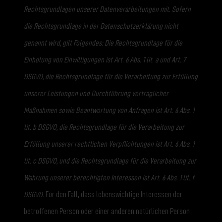
Rechtsgrundlagen unserer Datenverarbeitungen mit. Sofern
die Rechtsgrundlage in der Datenschutzerklärung nicht
genannt wird, gilt Folgendes: Die Rechtsgrundlage für die
Einholung von Einwilligungen ist Art. 6 Abs. 1 lit. a und Art. 7
DSGVO, die Rechtsgrundlage für die Verarbeitung zur Erfüllung
unserer Leistungen und Durchführung vertraglicher
Maßnahmen sowie Beantwortung von Anfragen ist Art. 6 Abs. 1
lit. b DSGVO, die Rechtsgrundlage für die Verarbeitung zur
Erfüllung unserer rechtlichen Verpflichtungen ist Art. 6 Abs. 1
lit. c DSGVO, und die Rechtsgrundlage für die Verarbeitung zur
Wahrung unserer berechtigten Interessen ist Art. 6 Abs. 1 lit. f
DSGVO.
Für den Fall, dass lebenswichtige Interessen der
betroffenen Person oder einer anderen natürlichen Person