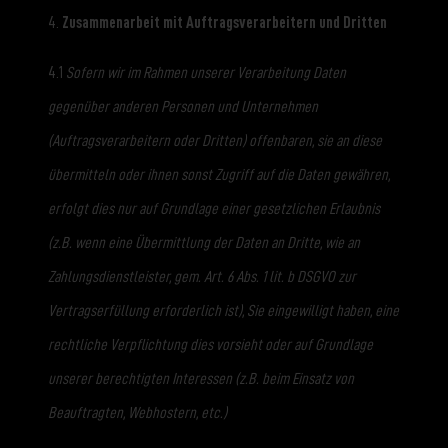
4.
Zusammenarbeit mit Auftragsverarbeitern und Dritten
4.1
Sofern wir im Rahmen unserer Verarbeitung Daten
gegenüber anderen Personen und Unternehmen
(Auftragsverarbeitern oder Dritten) offenbaren, sie an diese
übermitteln oder ihnen sonst Zugriff auf die Daten gewähren,
erfolgt dies nur auf Grundlage einer gesetzlichen Erlaubnis
(z.B. wenn eine Übermittlung der Daten an Dritte, wie an
Zahlungsdienstleister, gem. Art. 6 Abs. 1 lit. b DSGVO zur
Vertragserfüllung erforderlich ist), Sie eingewilligt haben, eine
rechtliche Verpflichtung dies vorsieht oder auf Grundlage
unserer berechtigten Interessen (z.B. beim Einsatz von
Beauftragten, Webhostern, etc.)