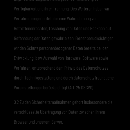
Verfügbarkeit und ihrer Trennung. Des Weiteren haben wir
Verfahren eingerichtet, die eine Wahrnehmung von
Betroffenenrechten, Löschung von Daten und Reaktion auf
Gefährdung der Daten gewährleisen. Ferner berücksichtigen
wir den Schutz personenbezogener Daten bereits bei der
Entwicklung, bzw. Auswahl von Hardware, Software sowie
Verfahren, entsprechend dem Prinzip des Datenschutzes
durch Technikgestaltung und durch datenschutzfreundliche
Voreinstellungen berücksichtigt (Art. 25 DSGVO).
3.2 Zu den Sicherheitsmaßnahmen gehört insbesondere die
verschlüsselte Übertragung von Daten zwischen Ihrem
Browser und unserem Server.