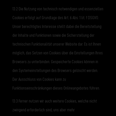
13.2 Die Nutzung von technisch notwendigen und essenziellen
Cookies erfolgt auf Grundlage des Art. 6 Abs. 1 lit. f DSGVO.
Unser berechtigtes Interesse stellt dabei die Bereitstellung
der Inhalte und Funktionen sowie die Sicherstellung der
technischen Funktionalität unserer Website dar. Es ist Ihnen
möglich, das Setzen von Cookies über die Einstellungen Ihres
Browsers zu unterbinden. Gespeicherte Cookies können in
den Systemeinstellungen des Browsers gelöscht werden.
Der Ausschluss von Cookies kann zu
Funktionseinschränkungen dieses Onlineangebotes führen.
13.3 Ferner nutzen wir auch weitere Cookies, welche nicht
zwingend erforderlich sind, uns aber mehr