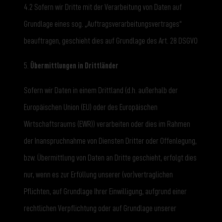
4.2 Sofern wir Dritte mit der Verarbeitung von Daten auf
Grundlage eines sog. „Auftragsverarbeitungsvertrages“
beauftragen, geschieht dies auf Grundlage des Art. 28 DSGVO
5.
Übermittlungen in Drittländer
Sofern wir Daten in einem Drittland (d.h. außerhalb der
Europäischen Union (EU) oder des Europäischen
Wirtschaftsraums (EWR)) verarbeiten oder dies im Rahmen
der Inanspruchnahme von Diensten Dritter oder Offenlegung,
bzw. Übermittlung von Daten an Dritte geschieht, erfolgt dies
nur, wenn es zur Erfüllung unserer (vor)vertraglichen
Pflichten, auf Grundlage Ihrer Einwilligung, aufgrund einer
rechtlichen Verpflichtung oder auf Grundlage unserer