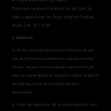
Auftragsverarbeitungsvertrag sowie EU-
Standardvertragsklauseln vereinbart, um den Schutz der
Daten zu gewährleisten. Der Einsatz erfolgt auf Grundlage
des Art. 6 Abs. 1 lit. f DSGVO.
14.
Newsletter
14.1 Mit den nachfolgenden Hinweisen informieren wir dich
über die Inhalte unseres Newsletters sowie das Anmelde-,
Versand- und das statistische Auswertungsverfahren auf.
Indem du unseren Newsletter abonnierst, erklärst du dich mit
dem Empfang und den beschriebenen Verfahren
einverstanden.
14.2 Inhalt des Newsletters: Wir versenden Newsletter und E-