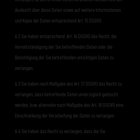
Auskunft über diese Daten sowie auf weitere Informationen
und Kopie der Daten entsprechend Art. 15 DSGVO.
6.2 Sie haben entsprechend. Art. 16 DSGVO das Recht, die
Vervollständigung der Sie betreffenden Daten oder die
Berichtigung der Sie betreffenden unrichtigen Daten zu
verlangen.
6.3 Sie haben nach Maßgabe des Art. 17 DSGVO das Recht zu
verlangen, dass betreffende Daten unverzüglich gelöscht
werden, bzw. alternativ nach Maßgabe des Art. 18 DSGVO eine
Einschränkung der Verarbeitung der Daten zu verlangen.
6.4 Sie haben das Recht zu verlangen, dass die Sie