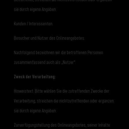
sie durch eigene Angaben.
Kunden / Interessenten.
Besucher und Nutzer des Onlineangebotes.
Nachfolgend bezeichnen wir die betroffenen Personen
zusammenfassend auch als „Nutzer“.
Zweck der Verarbeitung:
Hinweistext: Bitte wählen Sie die zutreffenden Zwecke der
Verarbeitung, streichen die nichtzutreffenden oder ergänzen
sie durch eigene Angaben.
Zurverfügungstellung des Onlineangebotes, seiner Inhalte