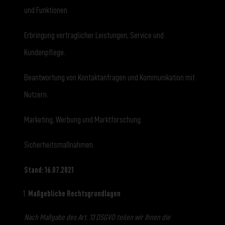
und Funktionen.
Erbringung vertraglicher Leistungen, Service und
Kundenpflege.
Beantwortung von Kontaktanfragen und Kommunikation mit
Nutzern.
Marketing, Werbung und Marktforschung.
Sicherheitsmaßnahmen.
Stand: 16.07.2021
Maßgebliche Rechtsgrundlagen
Nach Maßgabe des Art. 13 DSGVO teilen wir Ihnen die