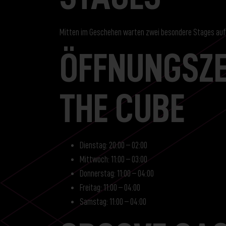
Mitten im Geschehen warten zwei besondere Stages auf
ÖFFNUNGSZE
THE CUBE
Dienstag: 20:00 – 02:00
Mittwoch: 11:00 – 03:00
Donnerstag: 11:00 – 04:00
Freitag: 11:00 – 04:00
Samstag: 11:00 – 04:00