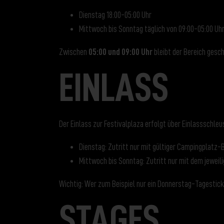
Dienstag 18:00-05:00 Uhr
Mittwoch bis Sonntag täglich von 09:00-05:00 Uh
Zwischen
05:00 und 09:00 Uhr
bleibt der Bereich gesc
EINLASS
Der Einlass zur Festivalplaza erfolgt über Einlassschleu
Dienstag: Zutritt nur mit gültiger Campingplatz
Mittwoch bis Sonntag: Zutritt nur mit dem jeweil
Wichtig: Wer zum Beispiel nur ein Donnerstag-Tagesticke
STAGES