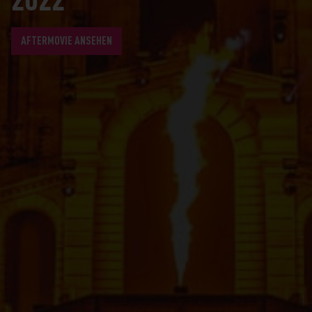
AFTERMOVIE ANSEHEN