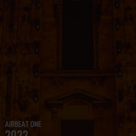
AIRBEAT ONE
2022