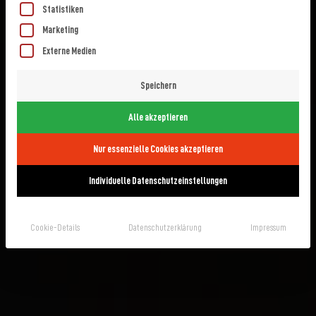
Statistiken
Marketing
Externe Medien
Speichern
Alle akzeptieren
Nur essenzielle Cookies akzeptieren
Individuelle Datenschutzeinstellungen
Cookie-Details
Datenschutzerklärung
Impressum