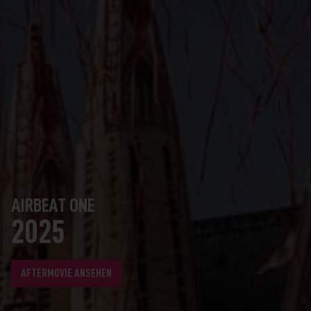
AIRBEAT ONE
2025
AFTERMOVIE ANSEHEN