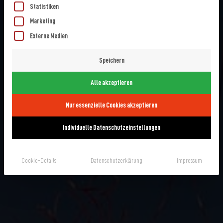
Statistiken
Marketing
Externe Medien
Speichern
Alle akzeptieren
Nur essenzielle Cookies akzeptieren
Individuelle Datenschutzeinstellungen
Cookie-Details
Datenschutzerklärung
Impressum