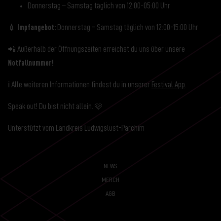
Donnerstag – Samstag täglich von 12:00-05:00 Uhr
💉
Impfangebot:
Donnerstag – Samstag täglich von 12:00-15:00 Uhr
📲 Außerhalb der Öffnungszeiten erreichst du uns über unsere
Notfallnummer!
ℹ️ Alle weiteren Informationen findest du in unserer
Festival App
.
Speak out! Du bist nicht allein. 🩷
Unterstützt vom Landkreis Ludwigslust-Parchim
NEWS
MERCH
AGB